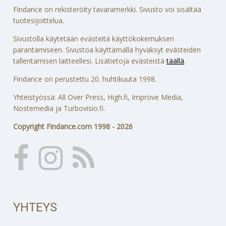
Findance on rekisteröity tavaramerkki. Sivusto voi sisältää
tuotesijoittelua.
Sivustolla käytetään evästeitä käyttökokemuksen
parantamiseen. Sivustoa käyttämällä hyväksyt evästeiden
tallentamisen laitteellesi. Lisätietoja evästeistä
täällä
.
Findance on perustettu 20. huhtikuuta 1998.
Yhteistyössä: All Over Press, High.fi, Improve Media,
Nostemedia ja Turbovisio.fi.
Copyright Findance.com 1998 - 2026
YHTEYS