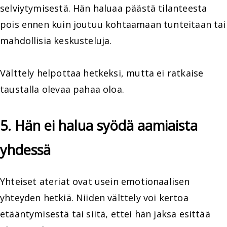
selviytymisestä. Hän haluaa päästä tilanteesta
pois ennen kuin joutuu kohtaamaan tunteitaan tai
mahdollisia keskusteluja.
Välttely helpottaa hetkeksi, mutta ei ratkaise
taustalla olevaa pahaa oloa.
5. Hän ei halua syödä aamiaista
yhdessä
Yhteiset ateriat ovat usein emotionaalisen
yhteyden hetkiä. Niiden välttely voi kertoa
etääntymisestä tai siitä, ettei hän jaksa esittää