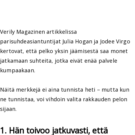
Verily Magazinen artikkelissa
parisuhdeasiantuntijat Julia Hogan ja Jodee Virgo
kertovat, että pelko yksin jäämisestä saa monet
jatkamaan suhteita, jotka eivät enää palvele
kumpaakaan.
Näitä merkkejä ei aina tunnista heti – mutta kun
ne tunnistaa, voi vihdoin valita rakkauden pelon
sijaan.
1. Hän toivoo jatkuvasti, että