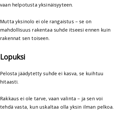
vaan helpotusta yksinäisyyteen.
Mutta yksinolo ei ole rangaistus – se on
mahdollisuus rakentaa suhde itseesi ennen kuin
rakennat sen toiseen.
Lopuksi
Pelosta jäädytetty suhde ei kasva, se kuihtuu
hitaasti.
Rakkaus ei ole tarve, vaan valinta – ja sen voi
tehdä vasta, kun uskaltaa olla yksin ilman pelkoa.