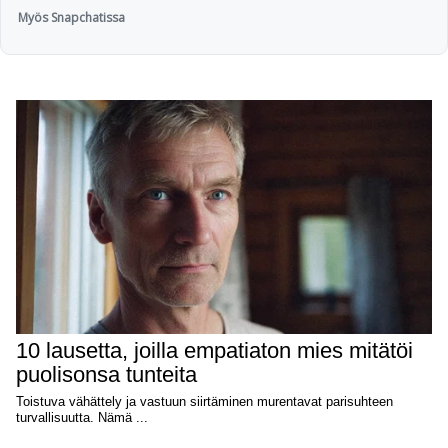
Myös Snapchatissa