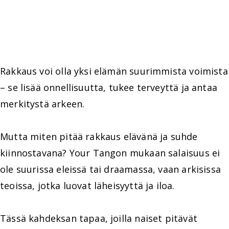
Rakkaus voi olla yksi elämän suurimmista voimista
– se lisää onnellisuutta, tukee terveyttä ja antaa
merkitystä arkeen.
Mutta miten pitää rakkaus elävänä ja suhde
kiinnostavana? Your Tangon mukaan salaisuus ei
ole suurissa eleissä tai draamassa, vaan arkisissa
teoissa, jotka luovat läheisyyttä ja iloa.
Tässä kahdeksan tapaa, joilla naiset pitävät