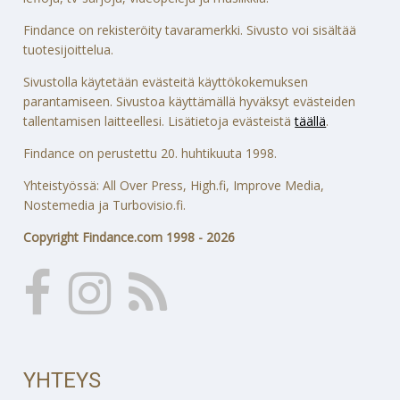
Findance on rekisteröity tavaramerkki. Sivusto voi sisältää
tuotesijoittelua.
Sivustolla käytetään evästeitä käyttökokemuksen
parantamiseen. Sivustoa käyttämällä hyväksyt evästeiden
tallentamisen laitteellesi. Lisätietoja evästeistä
täällä
.
Findance on perustettu 20. huhtikuuta 1998.
Yhteistyössä: All Over Press, High.fi, Improve Media,
Nostemedia ja Turbovisio.fi.
Copyright Findance.com 1998 - 2026
YHTEYS