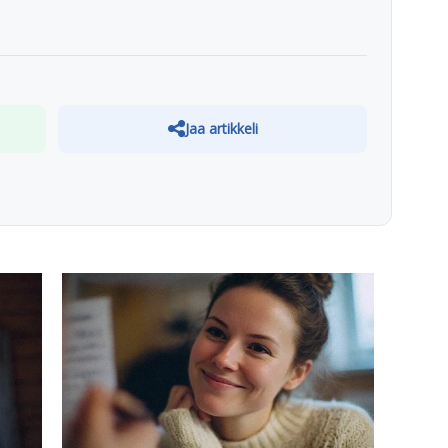
Jaa artikkeli