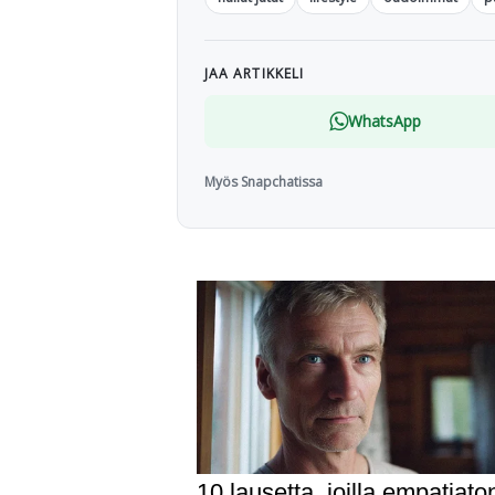
JAA ARTIKKELI
WhatsApp
Myös Snapchatissa