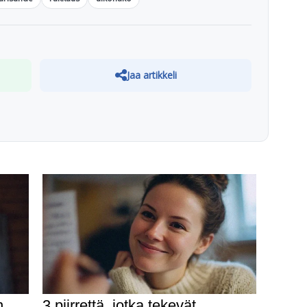
Jaa artikkeli