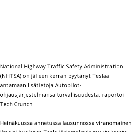
National Highway Traffic Safety Administration
(NHTSA) on jälleen kerran pyytänyt Teslaa
antamaan lisätietoja Autopilot-
ohjausjärjestelmänsä turvallisuudesta, raportoi
Tech Crunch.
Heinäkuussa annetussa lausunnossa viranomainen