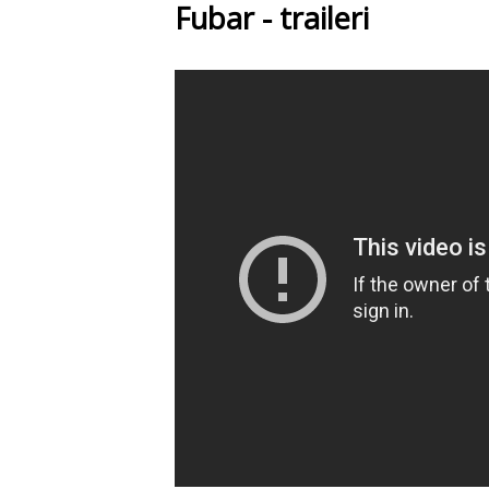
Fubar - traileri