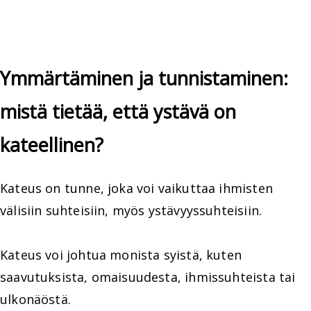
Ymmärtäminen ja tunnistaminen:
mistä tietää, että ystävä on
kateellinen?
Kateus on tunne, joka voi vaikuttaa ihmisten
välisiin suhteisiin, myös ystävyyssuhteisiin.
Kateus voi johtua monista syistä, kuten
saavutuksista, omaisuudesta, ihmissuhteista tai
ulkonäöstä.