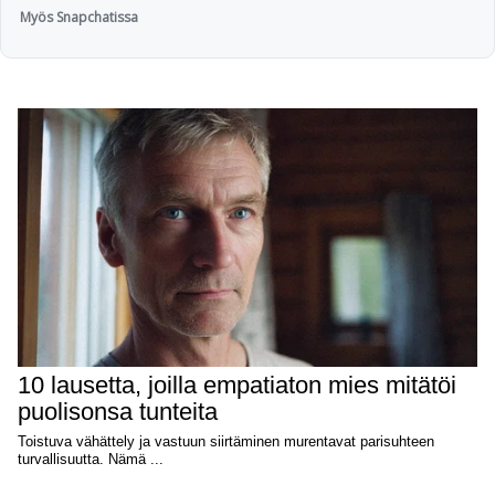
Myös Snapchatissa