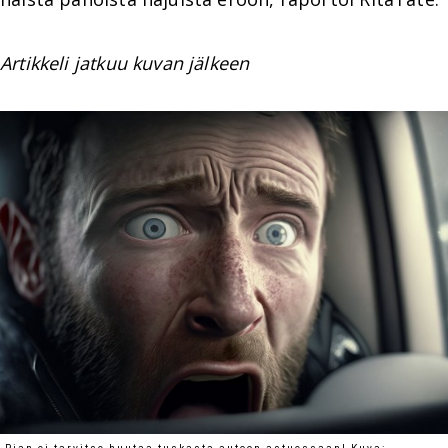
Artikkeli jatkuu kuvan jälkeen