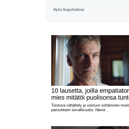
Myös Snapchatissa