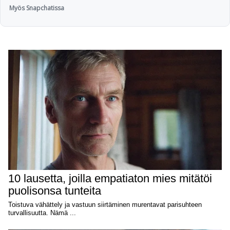
Myös Snapchatissa