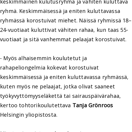
keskimmäinen kulutusryhmä ja vähiten kuluttava
ryhmä. Keskimmäisessä ja eniten kuluttavassa
ryhmässä korostuivat miehet. Näissä ryhmissä 18–
24-vuotiaat kuluttivat vähiten rahaa, kun taas 55-
vuotiaat ja sitä vanhemmat pelaajat korostuivat.
- Myös alhaisemmin koulutetut ja
rahapeliongelmia kokevat korostuivat
keskimmäisessä ja eniten kuluttavassa ryhmässä,
kuten myös ne pelaajat, jotka olivat saaneet
työkyvyttömyyseläkettä tai sairauspäivärahaa,
kertoo tohtorikoulutettava
Tanja Grönroos
Helsingin yliopistosta.