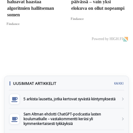
haluavat haastaa
päivässä – vain yksi
algoritmien hallitseman
elokuva on ollut nopeampi
somen
Findance
Findance
Powered by HIGH.FI
UUSIMMAT ARTIKKELIT
KAIKKI
5 arkista lausetta, jotka kertovat syvästä kiintymyksestä
Sam Altman ehdotti ChatGPT-podcastia lasten
koulumatkalle – vastakommentti keräsi yli
kymmenkertaisesti tykkäyksiä