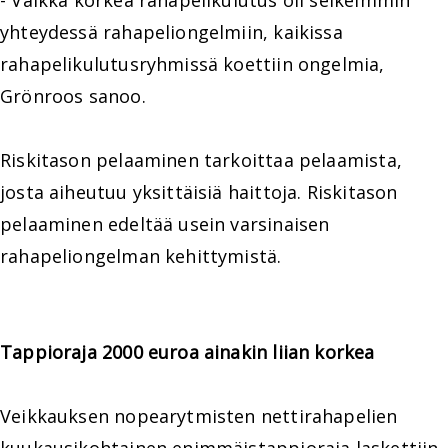
- Vaikka korkea rahapelikulutus oli selkeimmin
yhteydessä rahapeliongelmiin, kaikissa
rahapelikulutusryhmissä koettiin ongelmia,
Grönroos sanoo.
Riskitason pelaaminen tarkoittaa pelaamista,
josta aiheutuu yksittäisiä haittoja. Riskitason
pelaaminen edeltää usein varsinaisen
rahapeliongelman kehittymistä.
Tappioraja 2000 euroa ainakin liian korkea
Veikkauksen nopearytmisten nettirahapelien