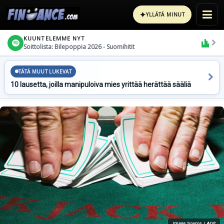
✦
YLLÄTÄ MINUT
KUUNTELEMME NYT
Soittolista: Bilepoppia 2026 - Suomihitit
TÄTÄ MUUT LUKEVAT
10 lausetta, joilla manipuloiva mies yrittää herättää sääliä
Image Source / AOP