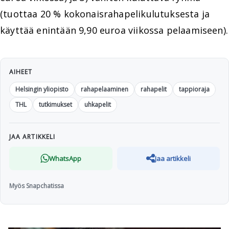
(tuottaa 20 % kokonaisrahapelikulutuksesta ja
käyttää enintään 9,90 euroa viikossa pelaamiseen).
AIHEET
Helsingin yliopisto
rahapelaaminen
rahapelit
tappioraja
THL
tutkimukset
uhkapelit
JAA ARTIKKELI
WhatsApp
Jaa artikkeli
Myös Snapchatissa