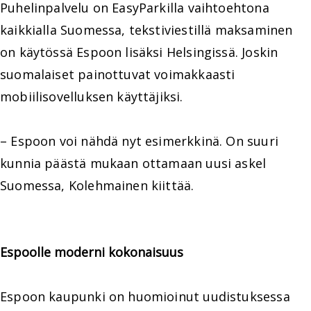
Puhelinpalvelu on EasyParkilla vaihtoehtona
kaikkialla Suomessa, tekstiviestillä maksaminen
on käytössä Espoon lisäksi Helsingissä. Joskin
suomalaiset painottuvat voimakkaasti
mobiilisovelluksen käyttäjiksi.
– Espoon voi nähdä nyt esimerkkinä. On suuri
kunnia päästä mukaan ottamaan uusi askel
Suomessa, Kolehmainen kiittää.
Espoolle moderni kokonaisuus
Espoon kaupunki on huomioinut uudistuksessa