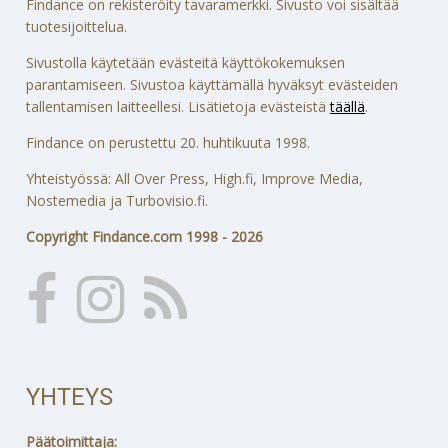
Findance on rekisteröity tavaramerkki. Sivusto voi sisältää
tuotesijoittelua.
Sivustolla käytetään evästeitä käyttökokemuksen
parantamiseen. Sivustoa käyttämällä hyväksyt evästeiden
tallentamisen laitteellesi. Lisätietoja evästeistä
täällä
.
Findance on perustettu 20. huhtikuuta 1998.
Yhteistyössä: All Over Press, High.fi, Improve Media,
Nostemedia ja Turbovisio.fi.
Copyright Findance.com 1998 - 2026
YHTEYS
Päätoimittaja: