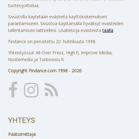
tuotesijoittelua.
Sivustolla käytetään evästeitä käyttökokemuksen
parantamiseen. Sivustoa käyttämällä hyväksyt evästeiden
tallentamisen laitteellesi. Lisätietoja evästeistä
täällä
.
Findance on perustettu 20. huhtikuuta 1998.
Yhteistyössä: All Over Press, High.fi, Improve Media,
Nostemedia ja Turbovisio.fi.
Copyright Findance.com 1998 - 2026
YHTEYS
Päätoimittaja: