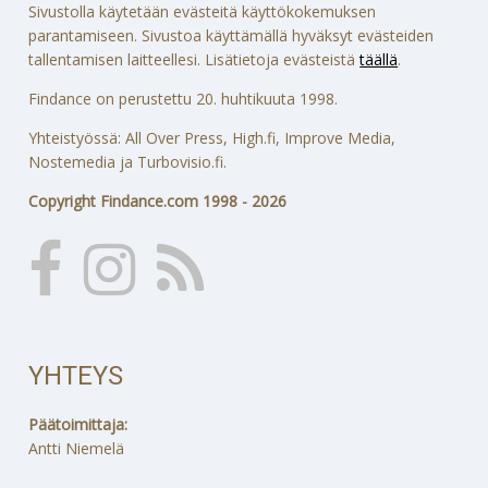
Sivustolla käytetään evästeitä käyttökokemuksen
parantamiseen. Sivustoa käyttämällä hyväksyt evästeiden
tallentamisen laitteellesi. Lisätietoja evästeistä
täällä
.
Findance on perustettu 20. huhtikuuta 1998.
Yhteistyössä: All Over Press, High.fi, Improve Media,
Nostemedia ja Turbovisio.fi.
Copyright Findance.com 1998 - 2026
YHTEYS
Päätoimittaja:
Antti Niemelä