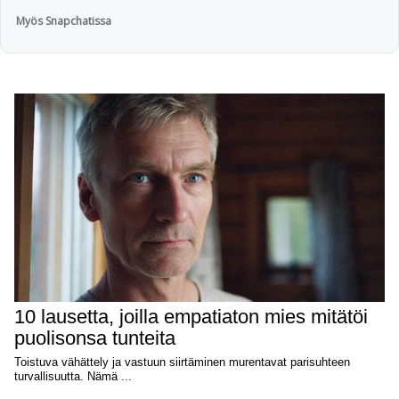
Myös Snapchatissa