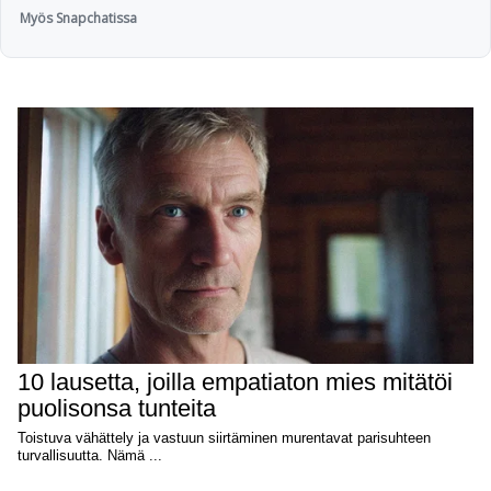
Myös Snapchatissa