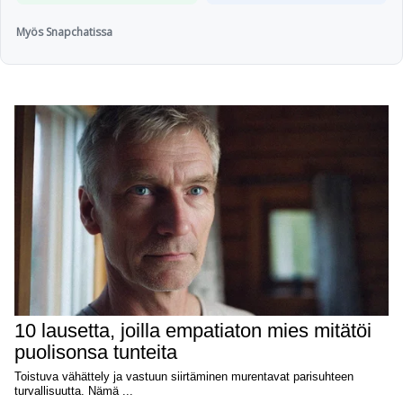
Myös Snapchatissa