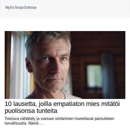
Myös Snapchatissa