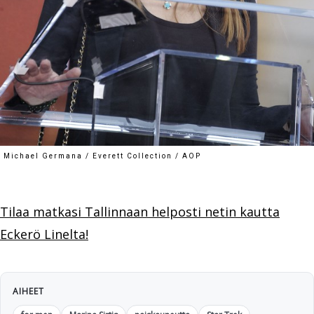
Michael Germana / Everett Collection / AOP
Tilaa matkasi Tallinnaan helposti netin kautta
Eckerö Linelta!
AIHEET