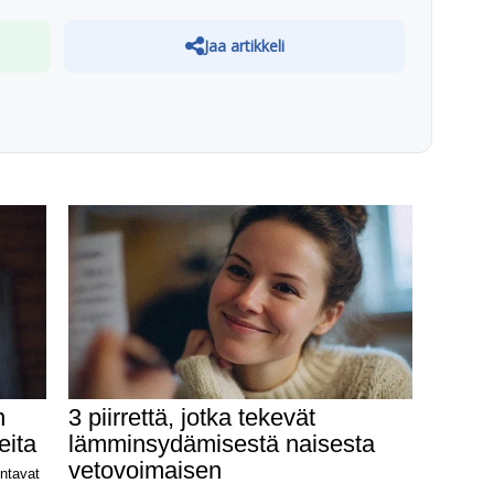
Jaa artikkeli