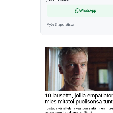
WhatsApp
Myös Snapchatissa