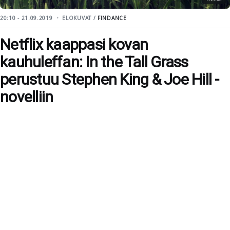
20:10 - 21.09.2019
ELOKUVAT /
FINDANCE
Netflix kaappasi kovan
kauhuleffan: In the Tall Grass
perustuu Stephen King & Joe Hill -
novelliin