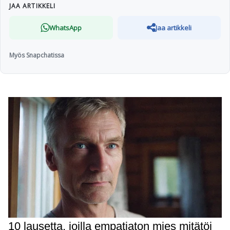
JAA ARTIKKELI
WhatsApp
Jaa artikkeli
Myös Snapchatissa