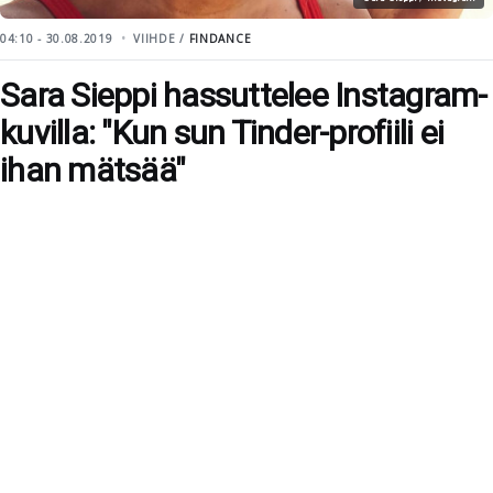
04:10 - 30.08.2019
VIIHDE /
FINDANCE
Sara Sieppi hassuttelee Instagram-
kuvilla: "Kun sun Tinder-profiili ei
ihan mätsää"