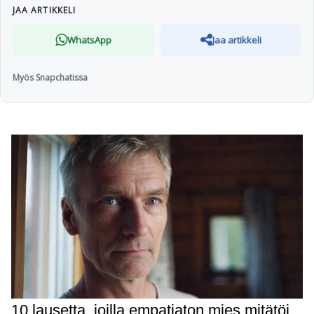
JAA ARTIKKELI
WhatsApp
Jaa artikkeli
Myös Snapchatissa