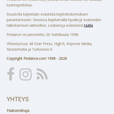
tuotesijoittelua.
Sivustolla käytetään evästeitä käyttökokemuksen
parantamiseen. Sivustoa käyttämällä hyväksyt evästeiden
tallentamisen laitteellesi. Lisätietoja evästeistä
täällä
.
Findance on perustettu 20. huhtikuuta 1998.
Yhteistyössä: All Over Press, High.fi, Improve Media,
Nostemedia ja Turbovisio.fi.
Copyright Findance.com 1998 - 2026
YHTEYS
Päätoimittaja: