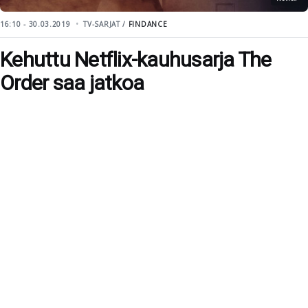
16:10 - 30.03.2019
TV-SARJAT /
FINDANCE
Kehuttu Netflix-kauhusarja The
Order saa jatkoa