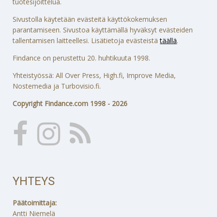
tuotesijoittelua.
Sivustolla käytetään evästeitä käyttökokemuksen
parantamiseen. Sivustoa käyttämällä hyväksyt evästeiden
tallentamisen laitteellesi. Lisätietoja evästeistä
täällä
.
Findance on perustettu 20. huhtikuuta 1998.
Yhteistyössä: All Over Press, High.fi, Improve Media,
Nostemedia ja Turbovisio.fi.
Copyright Findance.com 1998 - 2026
YHTEYS
Päätoimittaja:
Antti Niemelä