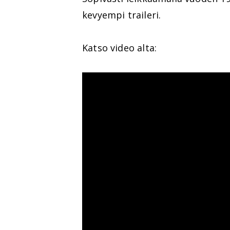
kevyempi traileri.
Katso video alta: