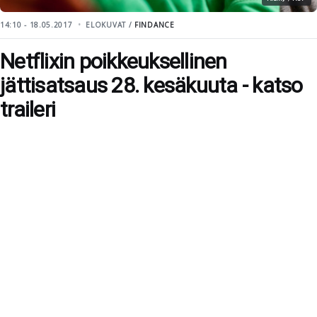
14:10 - 18.05.2017
ELOKUVAT /
FINDANCE
Netflixin poikkeuksellinen
jättisatsaus 28. kesäkuuta - katso
traileri