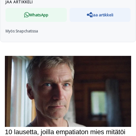
JAA ARTIKKELI
WhatsApp
Jaa artikkeli
Myös Snapchatissa