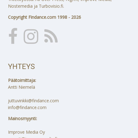
Nostemedia ja Turbovisio.fi.
Copyright Findance.com 1998 - 2026
YHTEYS
Päätoimittaja:
Antti Niemelä
juttuvinkki@findance.com
info@findance.com
Mainosmyynti:
Improve Media Oy