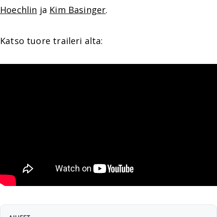
Hoechlin
ja
Kim Basinger
.
Katso tuore traileri alta: