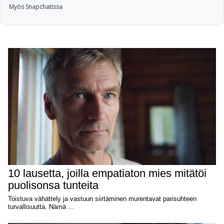
Myös Snapchatissa