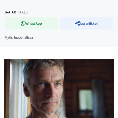
JAA ARTIKKELI
WhatsApp
Jaa artikkeli
Myös Snapchatissa