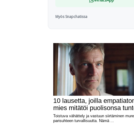
Myös Snapchatissa