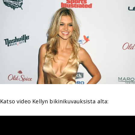
Katso video Kellyn bikinikuvauksista alta: