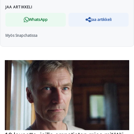
JAA ARTIKKELI
WhatsApp
Jaa artikkeli
Myös Snapchatissa