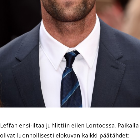
Leffan ensi-iltaa juhlittiin eilen Lontoossa. Paikalla
olivat luonnollisesti elokuvan kaikki päätähdet: