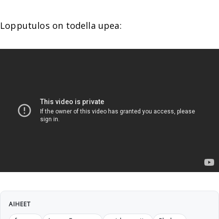
Lopputulos on todella upea:
AIHEET