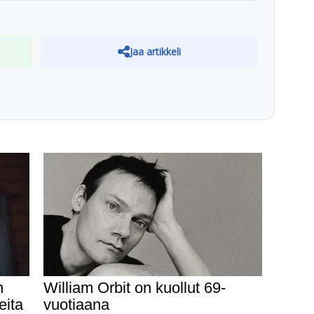
Jaa artikkeli