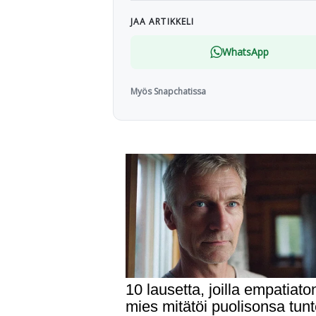
JAA ARTIKKELI
WhatsApp
Myös Snapchatissa