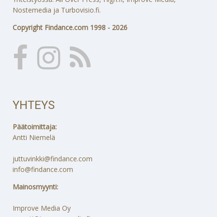
Nostemedia ja Turbovisio.fi.
Copyright Findance.com 1998 - 2026
YHTEYS
Päätoimittaja:
Antti Niemelä
juttuvinkki@findance.com
info@findance.com
Mainosmyynti:
Improve Media Oy