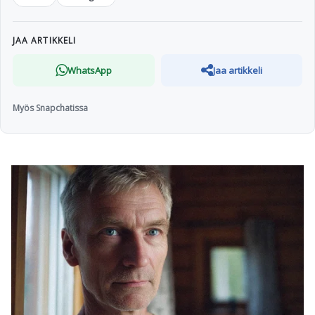
JAA ARTIKKELI
WhatsApp
Jaa artikkeli
Myös Snapchatissa