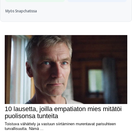
Myös Snapchatissa