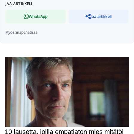
JAA ARTIKKELI
WhatsApp
Jaa artikkeli
Myös Snapchatissa