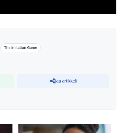
The Imitation Game
Jaa artikkeli