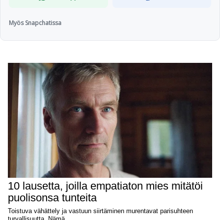
Myös Snapchatissa