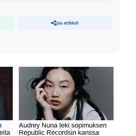
Jaa artikkeli