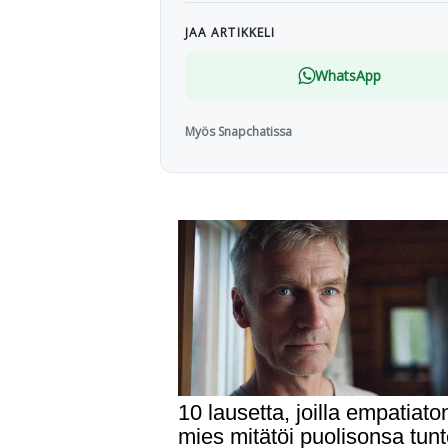
JAA ARTIKKELI
WhatsApp
Myös Snapchatissa