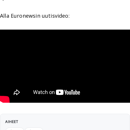
Alla Euronewsin uutisvideo:
AIHEET