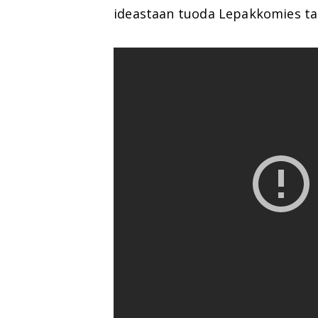
ideastaan tuoda Lepakkomies tak