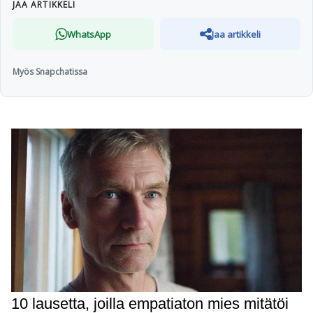
JAA ARTIKKELI
WhatsApp
Jaa artikkeli
Myös Snapchatissa