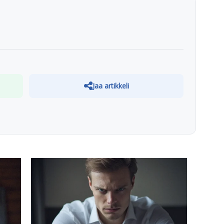
Jaa artikkeli